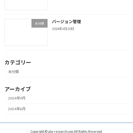
バージョン管理
未分類
2024年6月20日
カテゴリー
未分類
アーカイブ
2024年9月
2024年6月
Copyright © atp-research.com All Rights Reserved.